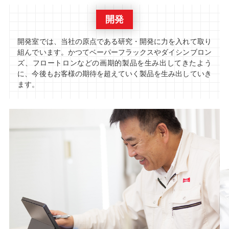
開発
開発室では、当社の原点である研究・開発に力を入れて取り
組んでいます。かつてベーパーフラックスやダイシンブロン
ズ、フロートロンなどの画期的製品を生み出してきたよう
に、今後もお客様の期待を超えていく製品を生み出していき
ます。