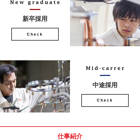
新卒採用
Check
中途採用
Check
仕事紹介