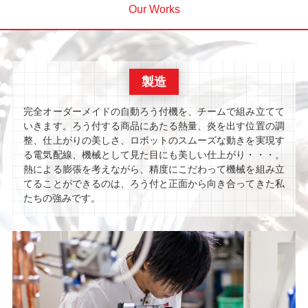
Our Works
製造
完全オーダーメイドの自動ろう付機を、チームで組み立てて
いきます。ろう付する商品にあたる熱量、炎を出す位置の調
整、仕上がりの美しさ、ロボットのスムーズな動きを実現す
る電気配線、機械として見た目にも美しい仕上がり・・・。
熱による膨張を考えながら、精度にこだわって機械を組み立
てることができるのは、ろう付と正面から向き合ってきた私
たちの強みです。