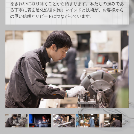
をきれいに取り除くことから始まります。私たちの強みであ
る丁寧に表面硬化処理を施すマインドと技術が、お客様から
の厚い信頼とリピートにつながっています。