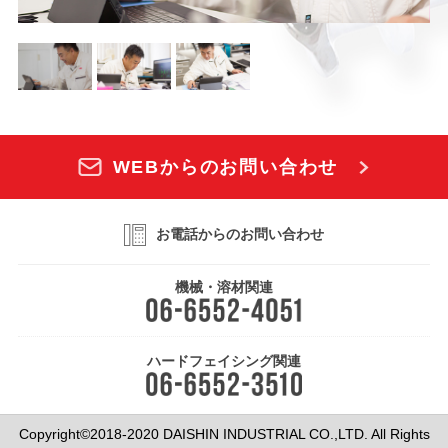
WEBからのお問い合わせ
お電話からのお問い合わせ
機械・溶材関連
ハードフェイシング関連
Copyright©2018-2020 DAISHIN INDUSTRIAL CO.,LTD. All Rights