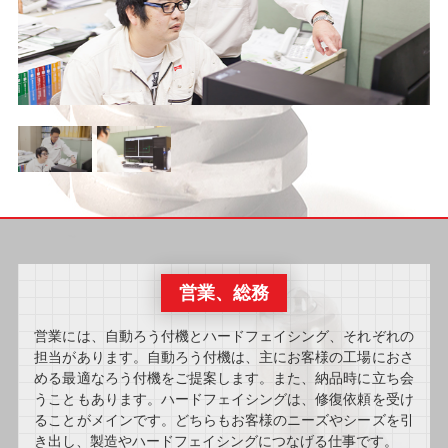
営業、総務
営業には、自動ろう付機とハードフェイシング、それぞれの
担当があります。自動ろう付機は、主にお客様の工場におさ
める最適なろう付機をご提案します。また、納品時に立ち会
うこともあります。ハードフェイシングは、修復依頼を受け
ることがメインです。どちらもお客様のニーズやシーズを引
き出し、製造やハードフェイシングにつなげる仕事です。