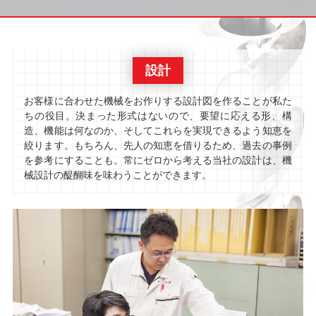
設計
お客様に合わせた機械をお作りする設計図を作ることが私た
ちの役目。決まった形式はないので、要望に応える形、構
造、機能は何なのか、そしてこれらを実現できるよう知恵を
絞ります。もちろん、先人の知恵を借りるため、過去の事例
を参考にすることも。常にゼロから考える当社の設計は、機
械設計の醍醐味を味わうことができます。